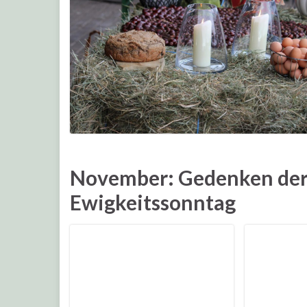
November: Gedenken der
Ewigkeitssonntag