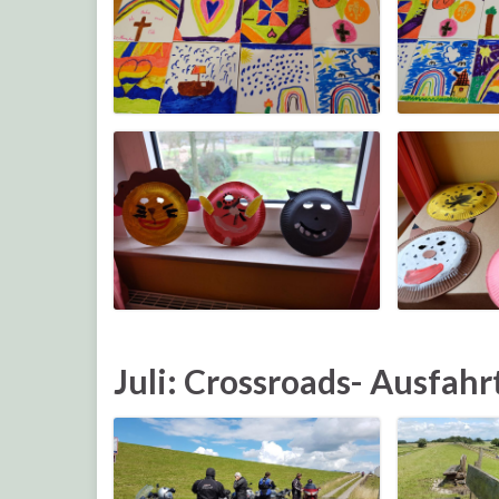
Juli: Crossroads- Ausfahr