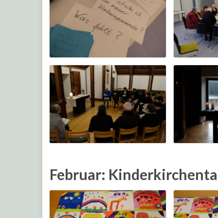
Februar: Kinderkirchent