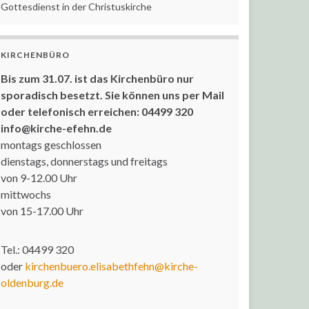
Gottesdienst in der Christuskirche
KIRCHENBÜRO
Bis zum 31.07. ist das Kirchenbüro nur
sporadisch besetzt. Sie können uns per Mail
oder telefonisch erreichen: 04499 320
info@kirche-efehn.de
montags geschlossen
dienstags, donnerstags und freitags
von 9-12.00 Uhr
mittwochs
von 15-17.00 Uhr
Tel.: 04499 320
oder
kirchenbuero.elisabethfehn@kirche-
oldenburg.de