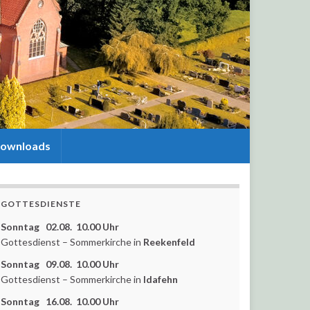
ownloads
GOTTESDIENSTE
Sonntag 02.08. 10.00 Uhr
Gottesdienst – Sommerkirche in
Reekenfeld
Sonntag 09.08. 10.00 Uhr
Gottesdienst – Sommerkirche in
Idafehn
Sonntag 16.08. 10.00 Uhr