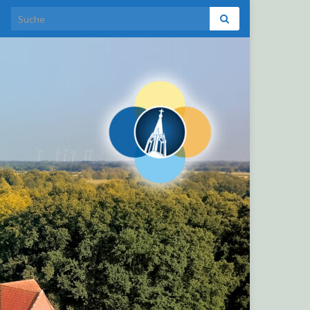
Search for: