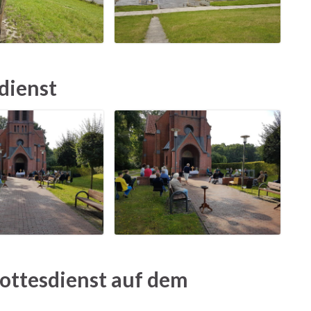
dienst
ottesdienst auf dem