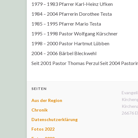
1979 – 1983 Pfarrer Karl-Heinz Ufken
1984 – 2004 Pfarrerin Dorothee Testa
1985 – 1995 Pfarrer Mario Testa
1995 – 1998 Pastor Wolfgang Kürschner
1998 – 2000 Pastor Hartmut Lübben
2004 – 2006 Bärbel Bleckwehl
Seit 2001 Pastor Thomas Perzul Seit 2004 Pastor
SEITEN
Evangeli
Kirchen
Aus der Region
Kirchena
Chronik
26676 E
Datenschutzerklärung
Fotos 2022