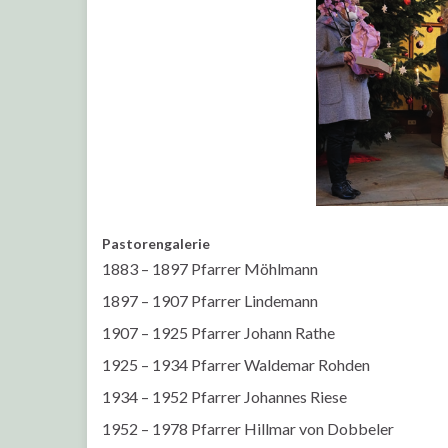
Pastorengalerie
1883 – 1897 Pfarrer Möhlmann
1897 – 1907 Pfarrer Lindemann
1907 – 1925 Pfarrer Johann Rathe
1925 – 1934 Pfarrer Waldemar Rohden
1934 – 1952 Pfarrer Johannes Riese
1952 – 1978 Pfarrer Hillmar von Dobbeler