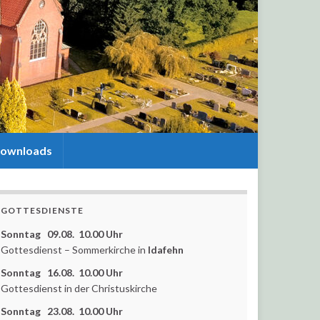
ownloads
GOTTESDIENSTE
Sonntag 09.08. 10.00 Uhr
Gottesdienst – Sommerkirche in
Idafehn
Sonntag 16.08. 10.00 Uhr
Gottesdienst in der Christuskirche
Sonntag 23.08. 10.00 Uhr