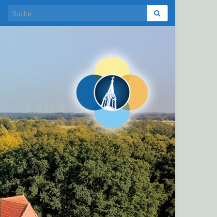
Search for: