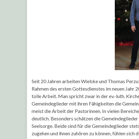
Seit 20 Jahren arbeiten Wiebke und Thomas Perzul 
Rahmen des ersten Gottesdienstes im neuen Jahr 20
tolle Arbeit. Man spricht zwar in der ev.-luth. Kirch
Gemeindeglieder mit ihren Fähigkeiten die Gemein
meist die Arbeit der Pastorinnen. In vielen Bereic
deutlich. Besonders schätzen die Gemeindeglieder
Seelsorge. Beide sind für die Gemeindeglieder stet
zugehen und ihnen zuhören zu können, fühlen sich